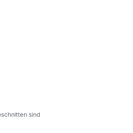
schnitten sind