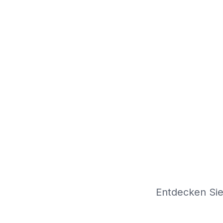
Entdecken Sie