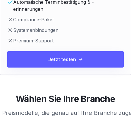
Automatische Terminbestätigung & -
erinnerungen
Compliance-Paket
Systemanbindungen
Premium-Support
Jetzt testen
Wählen Sie Ihre Branche
 Preismodelle, die genau auf Ihre Branche zuge