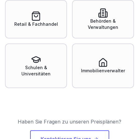
Behörden &
Retail & Fachhandel
Verwaltungen
Schulen &
Immobilienverwalter
Universitäten
Haben Sie Fragen zu unseren Preisplänen?