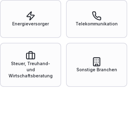
Energieversorger
Telekommunikation
Steuer, Treuhand-
und
Sonstige Branchen
Wirtschaftsberatung