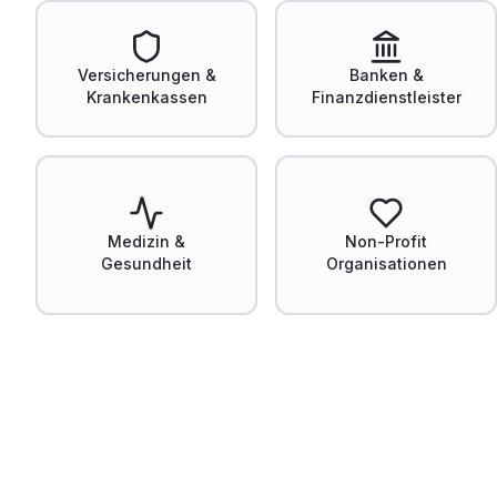
Versicherungen &
Banken &
Krankenkassen
Finanzdienstleister
Medizin &
Non-Profit
Gesundheit
Organisationen